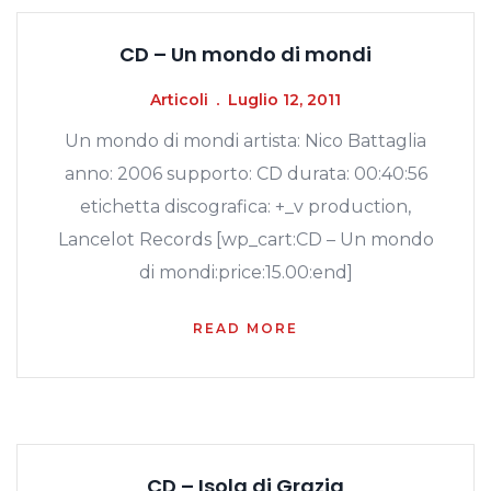
CD – Un mondo di mondi
Articoli
Luglio 12, 2011
Un mondo di mondi artista: Nico Battaglia
anno: 2006 supporto: CD durata: 00:40:56
etichetta discografica: +_v production,
Lancelot Records [wp_cart:CD – Un mondo
di mondi:price:15.00:end]
READ MORE
CD – Isola di Grazia