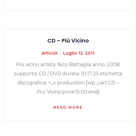
CD – Più Vicino
Articoli
Luglio 12, 2011
Più vicino artista: Nico Battaglia anno: 2008
supporto: CD / DVD durata: 01:17:25 etichetta
discografica: +_v production [wp_cart:CD –
Piu’ Vicino:price:15.00:end]
READ MORE