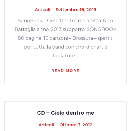
Articoli
Settembre 18, 2013
SongBook – Cielo Dentro me artista: Nico
Battaglia anno: 2013 supporto: SONGBOOK
80 pagine, 10 canzoni – Brossura – spartiti
per tutta la band con chord chart e
tablature –
READ MORE
CD – Cielo dentro me
Articoli
Ottobre 3, 2012