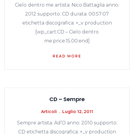
Cielo dentro me artista: Nico Battaglia anno:
2012 supporto: CD durata: 00:57:07
etichetta discografica: +_v production
[wp_cart:CD – Cielo dentro
me:price:15.00:end]
READ MORE
CD – Sempre
Articoli
Luglio 12, 2011
Sempre artista: Ad’O anno: 2010 supporto:
CD etichetta discografica: +_v production