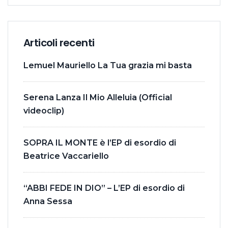
Articoli recenti
Lemuel Mauriello La Tua grazia mi basta
Serena Lanza Il Mio Alleluia (Official
videoclip)
SOPRA IL MONTE è l’EP di esordio di
Beatrice Vaccariello
“ABBI FEDE IN DIO” – L’EP di esordio di
Anna Sessa