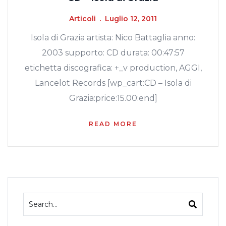
Articoli
Luglio 12, 2011
Isola di Grazia artista: Nico Battaglia anno:
2003 supporto: CD durata: 00:47:57
etichetta discografica: +_v production, AGGI,
Lancelot Records [wp_cart:CD – Isola di
Grazia:price:15.00:end]
READ MORE