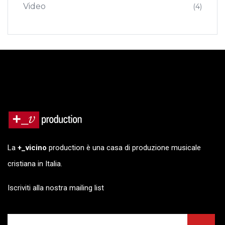
Video
(4)
La
+_vicino
production è una casa di produzione musicale
cristiana in Italia.
Iscriviti alla nostra mailing list