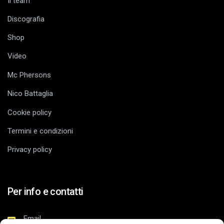
Il team
Discografia
Shop
Video
Mc Phersons
Nico Battaglia
Cookie policy
Termini e condizioni
Privacy policy
Per info e contatti
Email