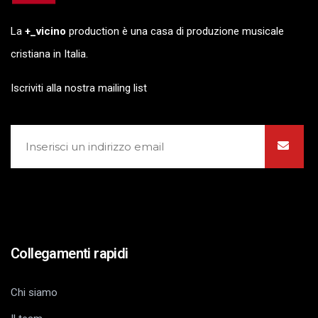
La
+_vicino
production è una casa di produzione musicale
cristiana in Italia.
Iscriviti alla nostra mailing list
Collegamenti rapidi
Chi siamo