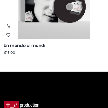
Un mondo di mondi
€
15.00