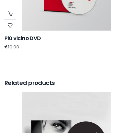
Più vicino DVD
€
10.00
Related products